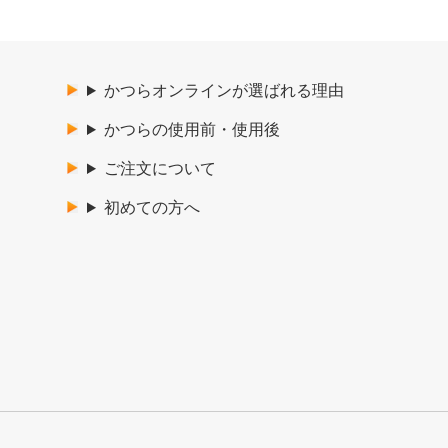
かつらオンラインが選ばれる理由
かつらの使用前・使用後
ご注文について
初めての方へ