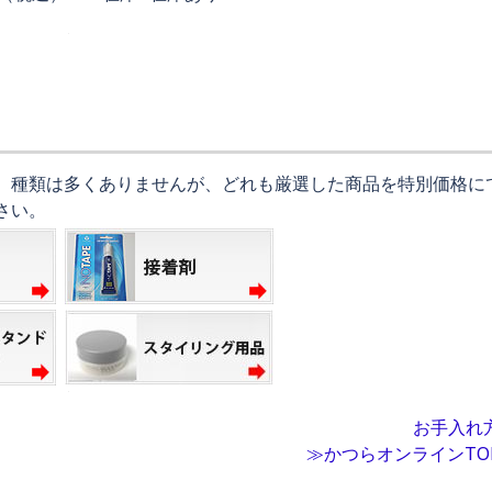
。 種類は多くありませんが、どれも厳選した商品を特別価格に
さい。
お手入れ
≫かつらオンラインTO