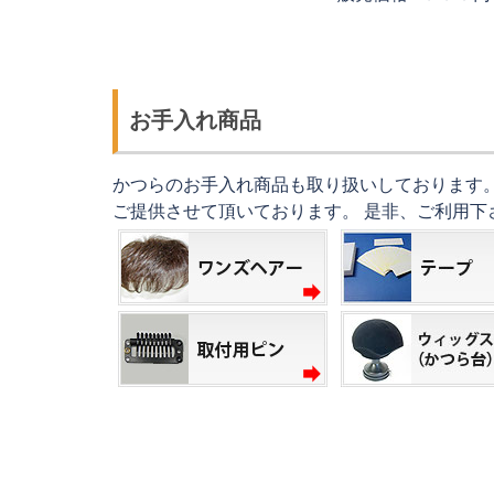
お手入れ商品
かつらのお手入れ商品も取り扱いしております
ご提供させて頂いております。 是非、ご利用下