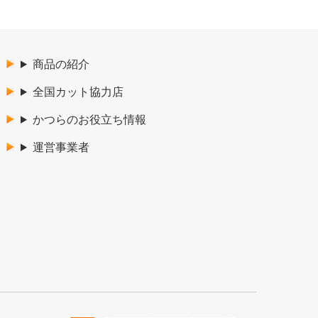
商品の紹介
全国カット協力店
かつらのお役立ち情報
運営事業者