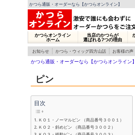
かつら通販・オーダーなら【かつらオンライン】
かつらオンライン
当店のかつらが
ホーム
選ばれる7つの理由
お知らせ
かつら・ウィッグ四方山話
お客様の声
かつら通販・オーダーなら【かつらオンライン
ピン
目次
ＫＯ１・ノーマルピン （商品番号３００１）
ＫＯ２・斜めピン （商品番号３００２）
ＫＯ３・移動ピン （商品番号３００３）