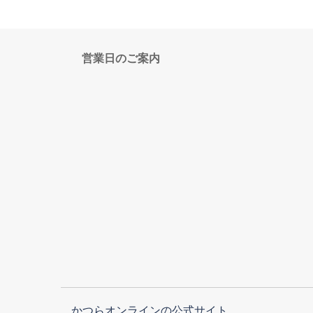
営業日のご案内
かつらオンラインの公式サイト