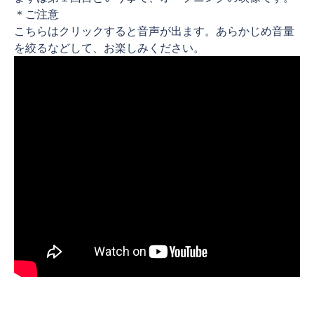
＊ご注意
こちらはクリックすると音声が出ます。あらかじめ音量
を絞るなどして、お楽しみください。