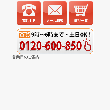
電話する
メール相談
商品一覧
営業日のご案内