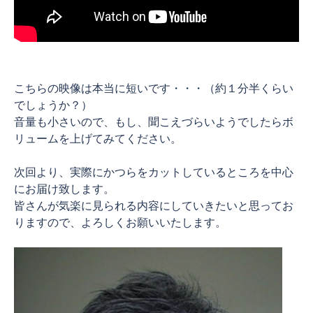
こちらの映像は本当に短いです・・・（約１分半くらい
でしょうか？）
音量も小さいので、もし、聞こえづらいようでしたらボ
リュームを上げてみてください。
次回より、実際にかつらをカットしているところを中心
にお届け致します。
皆さんが気楽に見られる内容にしていきたいと思ってお
りますので、よろしくお願いいたします。