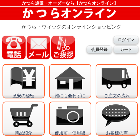
かつら通販・オーダーなら【かつらオンライン】
かつら・ウィッグのオンラインショッピング
ログイン
会員登録
カート
激安の秘密
誰にも会わずに
ご注文の流れ
商品紹介
使用前・使用後
お客様の声