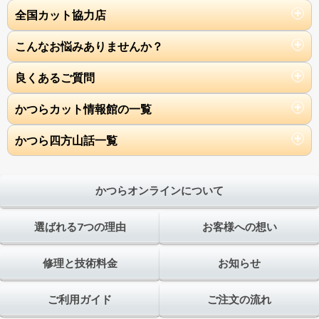
全国カット協力店
こんなお悩みありませんか？
良くあるご質問
かつらカット情報館の一覧
かつら四方山話一覧
かつらオンラインについて
選ばれる7つの理由
お客様への想い
修理と技術料金
お知らせ
ご利用ガイド
ご注文の流れ