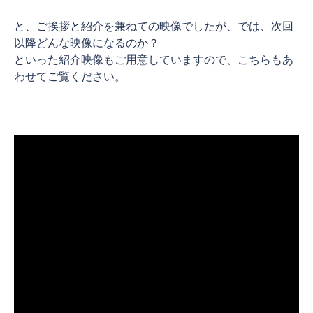
と、ご挨拶と紹介を兼ねての映像でしたが、では、次回
以降どんな映像になるのか？
といった紹介映像もご用意していますので、こちらもあ
わせてご覧ください。