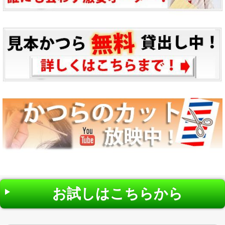
お試しはこちらから