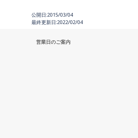
公開日:2015/03/04
最終更新日:2022/02/04
営業日のご案内