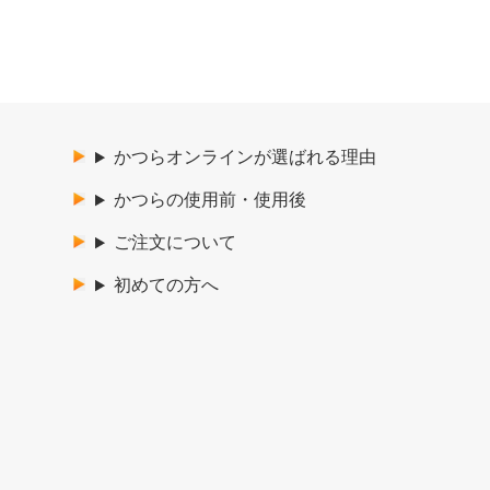
かつらオンラインが選ばれる理由
かつらの使用前・使用後
ご注文について
初めての方へ