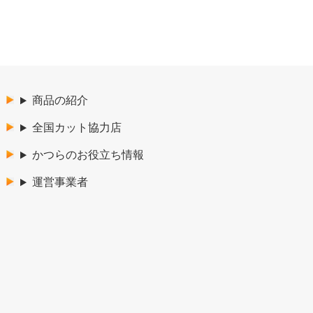
商品の紹介
全国カット協力店
かつらのお役立ち情報
運営事業者