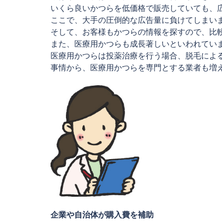
いくら良いかつらを低価格で販売していても、
ここで、大手の圧倒的な広告量に負けてしまい
そして、お客様もかつらの情報を探すので、比
また、医療用かつらも成長著しいといわれてい
医療用かつらは投薬治療を行う場合、脱毛によ
事情から、医療用かつらを専門とする業者も増
企業や自治体が購入費を補助