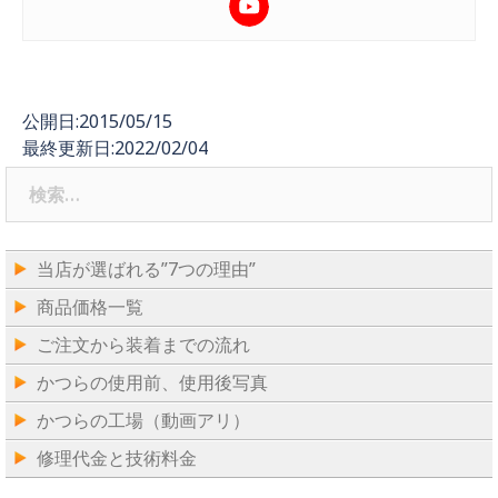
公開日:2015/05/15
最終更新日:2022/02/04
検
索:
当店が選ばれる”7つの理由”
商品価格一覧
ご注文から装着までの流れ
かつらの使用前、使用後写真
かつらの工場（動画アリ）
修理代金と技術料金