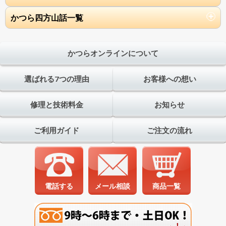
かつら四方山話一覧
かつらオンラインについて
選ばれる7つの理由
お客様への想い
修理と技術料金
お知らせ
ご利用ガイド
ご注文の流れ
電話する
メール相談
商品一覧