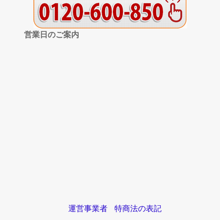
営業日のご案内
運営事業者
特商法の表記