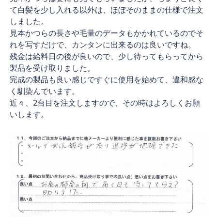
て白髪を少し入れる以外は、ほぼそのままの仕様で注文
しました。
見本かつらの長さや毛量のデータもかかれているのでそ
れを写すだけで、カンタンに出来るのは良いですね。
残金は給料日の後が良いので、少し待ってもらってから
製品を受け取りました。
完成の製品も良い感じですぐに使用を始めて、違和感な
く馴染んでいます。
近々、2台目を注文しますので、その時はよろしくお願
いします。