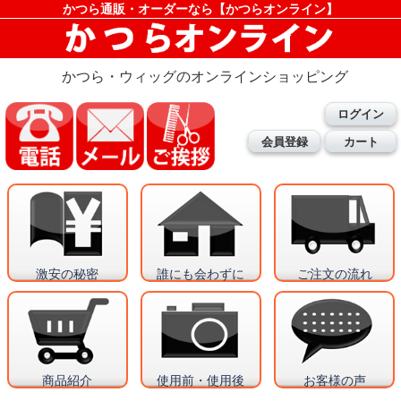
かつら通販・オーダーなら【かつらオンライン】
かつら・ウィッグのオンラインショッピング
ログイン
会員登録
カート
激安の秘密
誰にも会わずに
ご注文の流れ
商品紹介
使用前・使用後
お客様の声