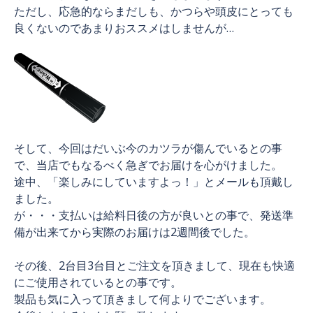
ただし、応急的ならまだしも、かつらや頭皮にとっても
良くないのであまりおススメはしませんが…
そして、今回はだいぶ今のカツラが傷んでいるとの事
で、当店でもなるべく急ぎでお届けを心がけました。
途中、「楽しみにしていますよっ！」とメールも頂戴し
ました。
が・・・支払いは給料日後の方が良いとの事で、発送準
備が出来てから実際のお届けは2週間後でした。
その後、2台目3台目とご注文を頂きまして、現在も快適
にご使用されているとの事です。
製品も気に入って頂きまして何よりでございます。