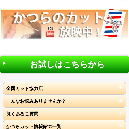
お試しはこちらから
全国カット協力店
こんなお悩みありませんか？
良くあるご質問
かつらカット情報館の一覧