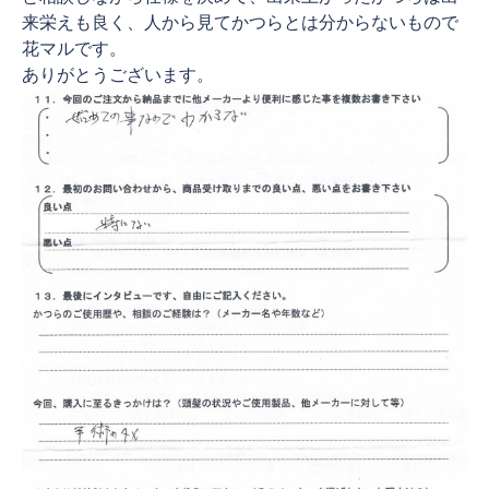
来栄えも良く、人から見てかつらとは分からないもので
花マルです。
ありがとうございます。