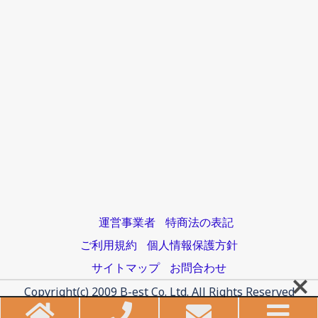
運営事業者
特商法の表記
ご利用規約
個人情報保護方針
サイトマップ
お問合わせ
Copyright(c) 2009 B-est Co. Ltd. All Rights Reserved