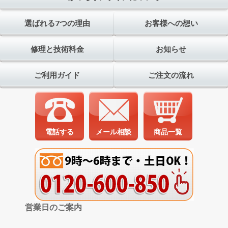
選ばれる7つの理由
お客様への想い
修理と技術料金
お知らせ
ご利用ガイド
ご注文の流れ
電話する
メール相談
商品一覧
営業日のご案内