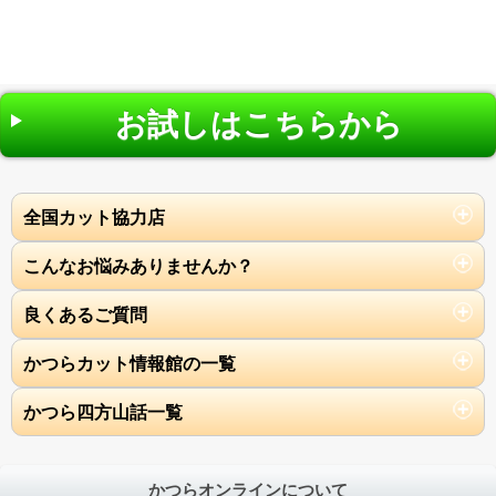
お試しはこちらから
全国カット協力店
こんなお悩みありませんか？
良くあるご質問
かつらカット情報館の一覧
かつら四方山話一覧
かつらオンラインについて