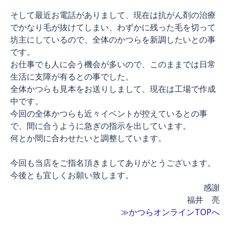
そして最近お電話がありまして、現在は抗がん剤の治療
でかなり毛が抜けてしまい、わずかに残った毛を切って
坊主にしているので、全体のかつらを新調したいとの事
です。
お仕事でも人に会う機会が多いので、このままでは日常
生活に支障が有るとの事でした。
全体かつらも見本をお送りしまして、現在は工場で作成
中です。
今回の全体かつらも近々イベントが控えているとの事
で、間に合うように急ぎの指示を出しています。
何とか間に合わせたいと調整しています。
今回も当店をご指名頂きましてありがとうございます。
今後とも宜しくお願い致します。
感謝
福井 亮
≫かつらオンラインTOPへ