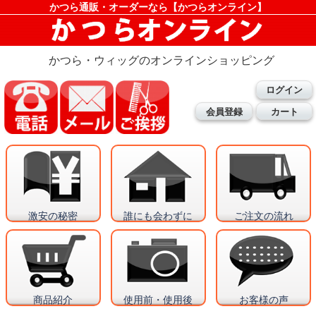
かつら通販・オーダーなら【かつらオンライン】
かつら・ウィッグのオンラインショッピング
ログイン
会員登録
カート
激安の秘密
誰にも会わずに
ご注文の流れ
商品紹介
使用前・使用後
お客様の声