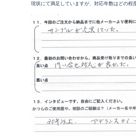
現状にて満足していますが、対応年数はどの程