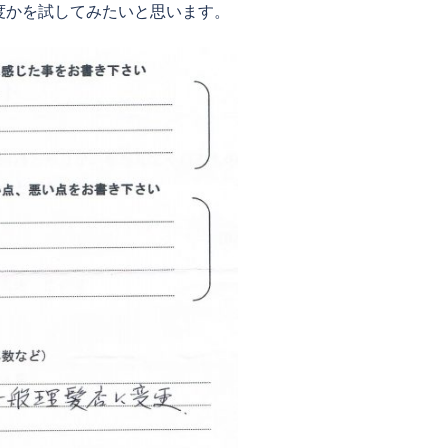
度かを試してみたいと思います。