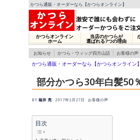
かつら通販・オーダーなら【かつらオンライン】
かつらオンライン
当店のかつらが
ホーム
選ばれる7つの理由
お知らせ
かつら・ウィッグ四方山話
お客様の声
かつら通販・オーダーなら【かつらオンライン
部分かつら30年白髪50
BY
福井 亮
2017年2月27日
お客様の声
目次