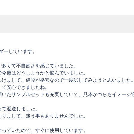
ダーしています。
が多くて不自然さを感じていました。
で今後はどうしようかと悩んでいました。
つけまして、値段が格安なので一度試してみようと思いました
くて安心できましたね。
届いたサンプルセットも充実していて、見本かつらもイメージ
って返送しました。
ありまして、迷う事もありませんでした。
なっていたので、すぐに使用しています。