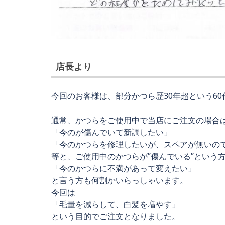
店長より
今回のお客様は、部分かつら歴30年超という6
通常、かつらをご使用中で当店にご注文の場合
「今のが傷んでいて新調したい」
「今のかつらを修理したいが、スペアが無いの
等と、ご使用中のかつらが”傷んでいる”という
「今のかつらに不満があって変えたい」
と言う方も何割かいらっしゃいます。
今回は
「毛量を減らして、白髪を増やす」
という目的でご注文となりました。