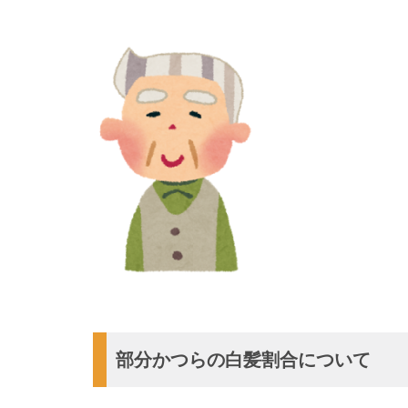
部分かつらの白髪割合について