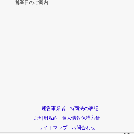
営業日のご案内
運営事業者
特商法の表記
ご利用規約
個人情報保護方針
サイトマップ
お問合わせ