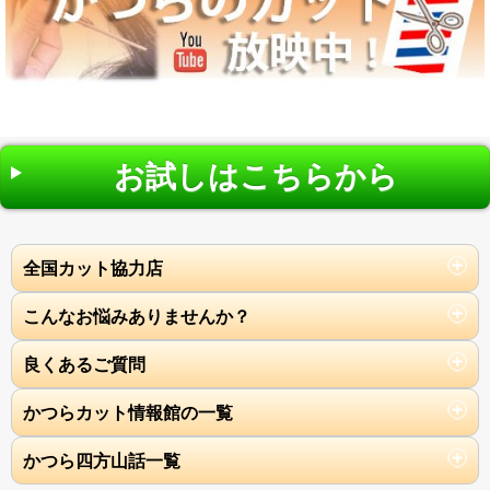
お試しはこちらから
全国カット協力店
こんなお悩みありませんか？
良くあるご質問
かつらカット情報館の一覧
かつら四方山話一覧