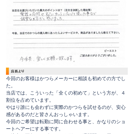
今回のお客様はかつらメーカーに相談も初めての方でし
た。
当店では、こういった「全くの初めて」という方が、４
割位を占めています。
やはり誰にも会わずに実際のかつらを試せるのが、安心
感があるのだと皆さんおっしゃいます。
今回のご希望は転勤に間に合わせる事と、かなりのショ
ートヘアーにする事です。