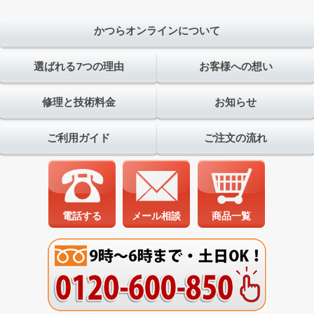
かつらオンラインについて
選ばれる7つの理由
お客様への想い
修理と技術料金
お知らせ
ご利用ガイド
ご注文の流れ
電話する
メール相談
商品一覧