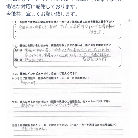
迅速な対応に感謝しております。
今後共、宜しくお願い致します。