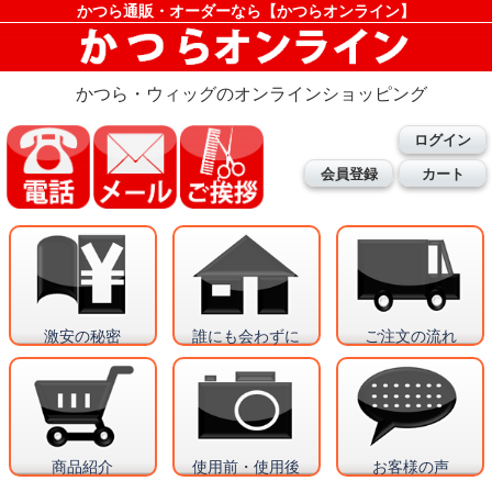
かつら通販・オーダーなら【かつらオンライン】
かつら・ウィッグのオンラインショッピング
ログイン
会員登録
カート
激安の秘密
誰にも会わずに
ご注文の流れ
商品紹介
使用前・使用後
お客様の声