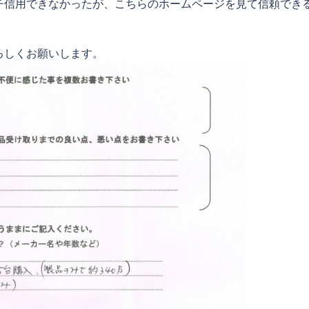
チ信用できなかったが、こちらのホームページを見て信頼でき
ろしくお願いします。