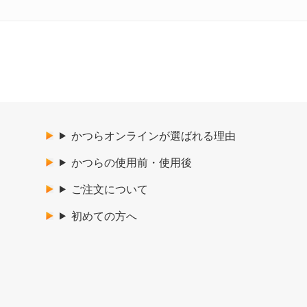
かつらオンラインが選ばれる理由
かつらの使用前・使用後
ご注文について
初めての方へ