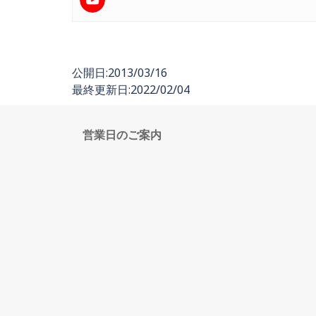
公開日:2013/03/16
最終更新日:2022/02/04
営業日のご案内