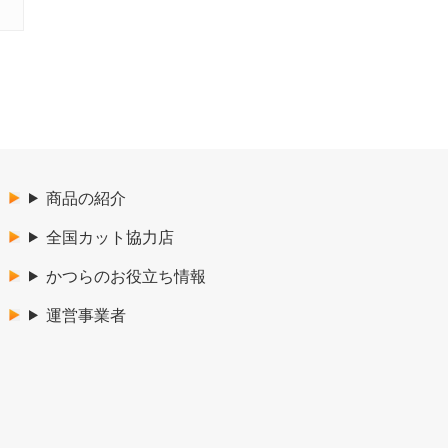
商品の紹介
全国カット協力店
かつらのお役立ち情報
運営事業者