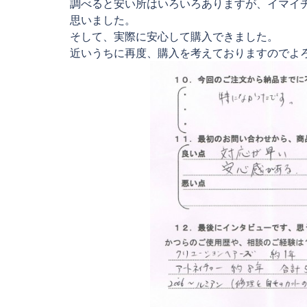
調べると安い所はいろいろありますが、イマイ
思いました。
そして、実際に安心して購入できました。
近いうちに再度、購入を考えておりますのでよ