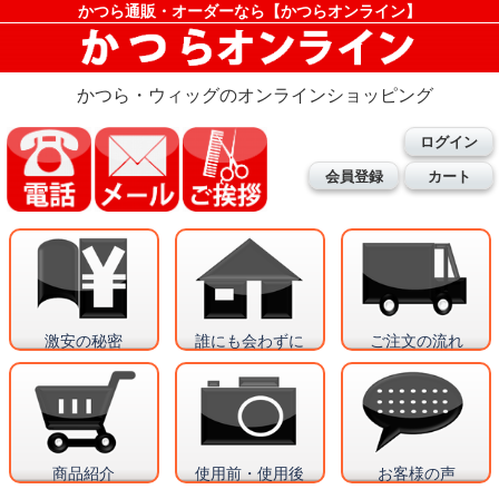
かつら通販・オーダーなら【かつらオンライン】
かつら・ウィッグのオンラインショッピング
ログイン
会員登録
カート
激安の秘密
誰にも会わずに
ご注文の流れ
商品紹介
使用前・使用後
お客様の声