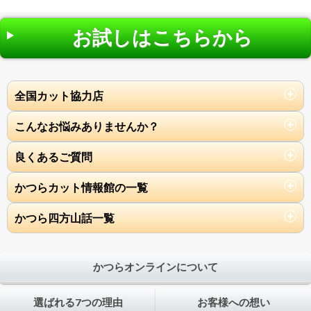
お試しはこちらから
全国カット協力店
こんなお悩みありませんか？
良くあるご質問
かつらカット情報館の一覧
かつら四方山話一覧
かつらオンラインについて
選ばれる7つの理由
お客様への想い