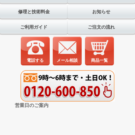
修理と技術料金
お知らせ
ご利用ガイド
ご注文の流れ
電話する
メール相談
商品一覧
営業日のご案内