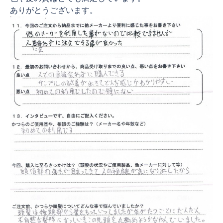
ありがとうございます。