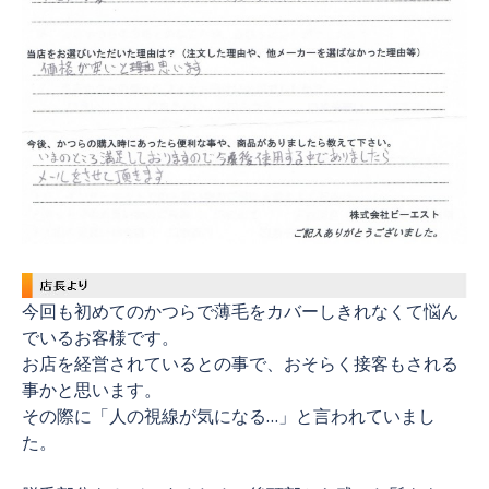
今回も初めてのかつらで薄毛をカバーしきれなくて悩ん
でいるお客様です。
お店を経営されているとの事で、おそらく接客もされる
事かと思います。
その際に「人の視線が気になる…」と言われていまし
た。