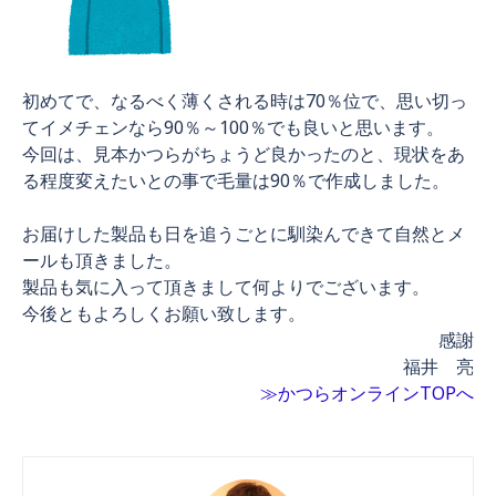
初めてで、なるべく薄くされる時は70％位で、思い切っ
てイメチェンなら90％～100％でも良いと思います。
今回は、見本かつらがちょうど良かったのと、現状をあ
る程度変えたいとの事で毛量は90％で作成しました。
お届けした製品も日を追うごとに馴染んできて自然とメ
ールも頂きました。
製品も気に入って頂きまして何よりでございます。
今後ともよろしくお願い致します。
感謝
福井 亮
≫かつらオンラインTOPへ