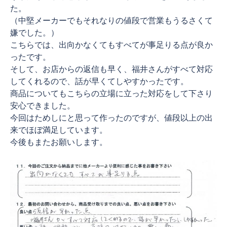
た。
（中堅メーカーでもそれなりの値段で営業もうるさくて
嫌でした。）
こちらでは、出向かなくてもすべてが事足りる点が良か
ったです。
そして、お店からの返信も早く、福井さんがすべて対応
してくれるので、話が早くてしやすかったです。
商品についてもこちらの立場に立った対応をして下さり
安心できました。
今回はためしにと思って作ったのですが、値段以上の出
来でほぼ満足しています。
今後もまたお願いします。