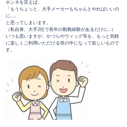
ホンネを言えば、
「もうちょっと、大手メーカーもちゃんとやればいいの
に…」
と思ってしまいます。
（私自身、大手2社で長年の勤務経験があるだけに…）
いつも思いますが、かつらやウィッグ等を、もっと気軽
に楽しくご利用いただける世の中になって欲しいもので
す。