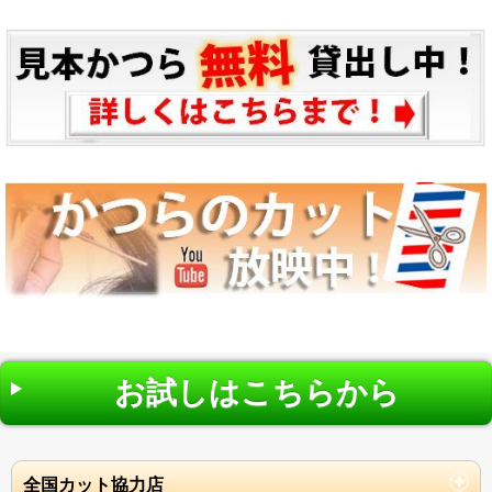
お試しはこちらから
全国カット協力店