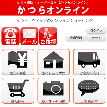
かつら通販・オーダーなら【かつらオンライン】
かつら・ウィッグのオンラインショッピング
ログイン
会員登録
カート
激安の秘密
誰にも会わずに
ご注文の流れ
商品紹介
使用前・使用後
お客様の声