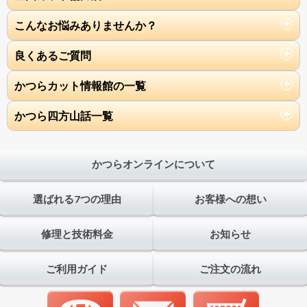
こんなお悩みありませんか？
良くあるご質問
かつらカット情報館の一覧
かつら四方山話一覧
かつらオンラインについて
選ばれる7つの理由
お客様への想い
修理と技術料金
お知らせ
ご利用ガイド
ご注文の流れ