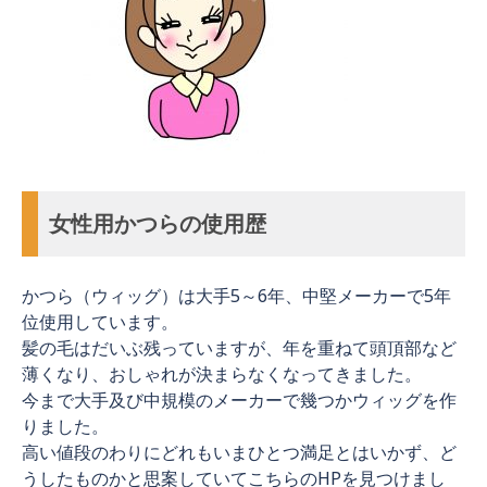
女性用かつらの使用歴
かつら（ウィッグ）は大手5～6年、中堅メーカーで5年
位使用しています。
髪の毛はだいぶ残っていますが、年を重ねて頭頂部など
薄くなり、おしゃれが決まらなくなってきました。
今まで大手及び中規模のメーカーで幾つかウィッグを作
りました。
高い値段のわりにどれもいまひとつ満足とはいかず、ど
うしたものかと思案していてこちらのHPを見つけまし