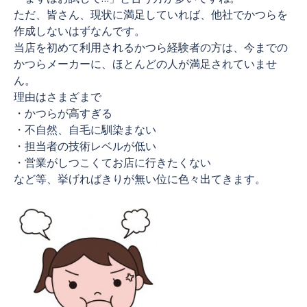
ただ、皆さん、現状に満足していれば、他社でかつらを
作成しないはずなんです。
当店を初めて利用されるかつら経験者の方は、今までの
かつらメーカーに、ほとんどの人が満足されていませ
ん。
理由はさまざまで
・かつらが高すぎる
・不自然、自毛に馴染まない
・担当者の技術レベルが低い
・営業がしつこくてお店に行きたくない
など等、挙げればきりが無い位に色々出てきます。