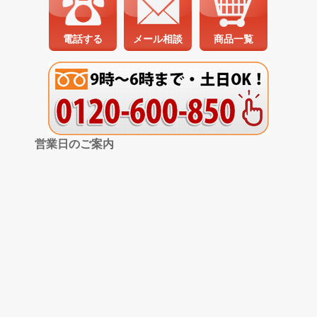
電話する
メール相談
商品一覧
営業日のご案内