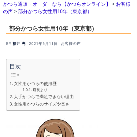
かつら通販・オーダーなら【かつらオンライン】
>
お客様
の声
>
部分かつら女性用10年（東京都）
部分かつら女性用10年（東京都）
BY
福井 亮
2021年5月11日
お客様の声
目次
女性用かつらの使用歴
店長より
大手かつらで満足できない理由
女性用かつらのサイズや長さ