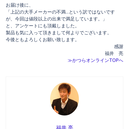
お届け後に、
「上記の大手メーカーの不満…という訳ではないです
が、今回は値段以上の出来で満足しています。」
と、アンケートにも頂戴しました。
製品も気に入って頂きまして何よりでございます。
今後ともよろしくお願い致します。
感謝
福井 亮
≫かつらオンラインTOPへ
福井 亮