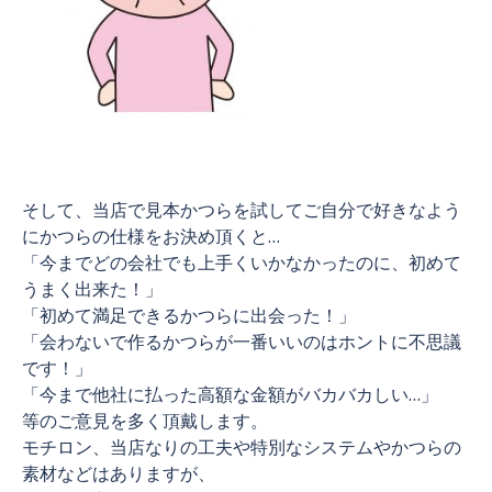
そして、当店で見本かつらを試してご自分で好きなよう
にかつらの仕様をお決め頂くと…
「今までどの会社でも上手くいかなかったのに、初めて
うまく出来た！」
「初めて満足できるかつらに出会った！」
「会わないで作るかつらが一番いいのはホントに不思議
です！」
「今まで他社に払った高額な金額がバカバカしい…」
等のご意見を多く頂戴します。
モチロン、当店なりの工夫や特別なシステムやかつらの
素材などはありますが、