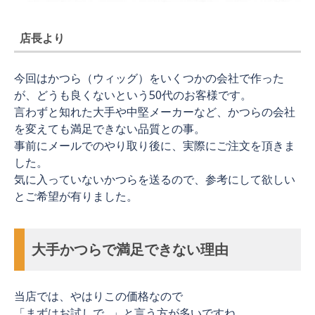
店長より
今回はかつら（ウィッグ）をいくつかの会社で作った
が、どうも良くないという50代のお客様です。
言わずと知れた大手や中堅メーカーなど、かつらの会社
を変えても満足できない品質との事。
事前にメールでのやり取り後に、実際にご注文を頂きま
した。
気に入っていないかつらを送るので、参考にして欲しい
とご希望が有りました。
大手かつらで満足できない理由
当店では、やはりこの価格なので
「まずはお試しで…」と言う方が多いですね。