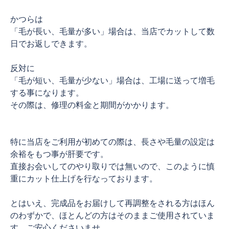
かつらは
「毛が長い、毛量が多い」場合は、当店でカットして数
日でお返しできます。
反対に
「毛が短い、毛量が少ない」場合は、工場に送って増毛
する事になります。
その際は、修理の料金と期間がかかります。
特に当店をご利用が初めての際は、長さや毛量の設定は
余裕をもつ事が肝要です。
直接お会いしてのやり取りでは無いので、このように慎
重にカット仕上げを行なっております。
とはいえ、完成品をお届けして再調整をされる方はほん
のわずかで、ほとんどの方はそのままご使用されていま
す。ご安心くださいませ。