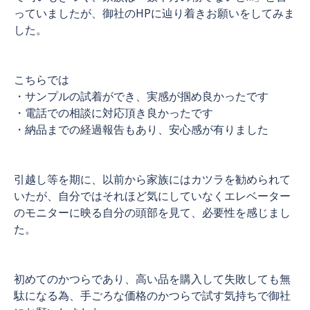
っていましたが、御社のHPに辿り着きお願いをしてみま
した。
こちらでは
・サンプルの試着ができ、実感が掴め良かったです
・電話での相談に対応頂き良かったです
・納品までの経過報告もあり、安心感が有りました
引越し等を期に、以前から家族にはカツラを勧められて
いたが、自分ではそれほど気にしていなくエレベーター
のモニターに映る自分の頭部を見て、必要性を感じまし
た。
初めてのかつらであり、高い品を購入して失敗しても無
駄になる為、手ごろな価格のかつらで試す気持ちで御社