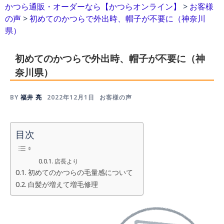
かつら通販・オーダーなら【かつらオンライン】
>
お客様
の声
>
初めてのかつらで外出時、帽子が不要に（神奈川
県）
初めてのかつらで外出時、帽子が不要に（神
奈川県）
BY
福井 亮
2022年12月1日
お客様の声
目次
店長より
初めてのかつらの毛量感について
白髪が増えて増毛修理