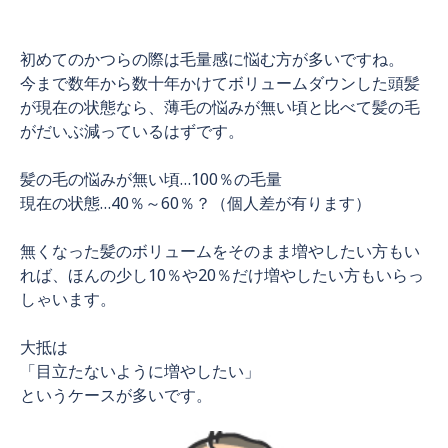
初めてのかつらの際は毛量感に悩む方が多いですね。
今まで数年から数十年かけてボリュームダウンした頭髪
が現在の状態なら、薄毛の悩みが無い頃と比べて髪の毛
がだいぶ減っているはずです。
髪の毛の悩みが無い頃…100％の毛量
現在の状態…40％～60％？（個人差が有ります）
無くなった髪のボリュームをそのまま増やしたい方もい
れば、ほんの少し10％や20％だけ増やしたい方もいらっ
しゃいます。
大抵は
「目立たないように増やしたい」
というケースが多いです。