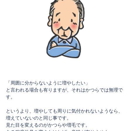
「周囲に分からないように増やしたい」
と言われる場合も有りますが、それはかつらでは無理で
す。
というより、増やしても周りに気付かれないようなら、
増えていないのと同じ事です。
見た目を変えるのがかつらや増毛です。