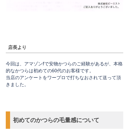
店長より
今回は、アマゾンfで安物かつらのご経験があるが、本格
的なかつらは初めての60代のお客様です。
当店のアンケートをワープロで打ちなおされて送って頂
きました。
初めてのかつらの毛量感について