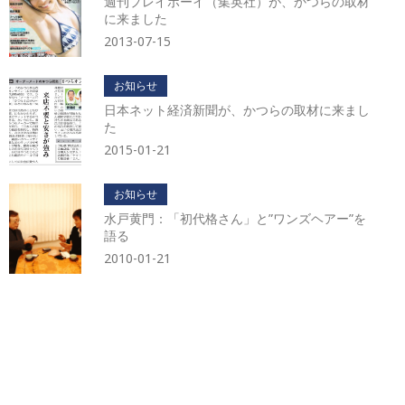
週刊プレイボーイ（集英社）が、かつらの取材
に来ました
2013-07-15
お知らせ
日本ネット経済新聞が、かつらの取材に来まし
た
2015-01-21
お知らせ
水戸黄門：「初代格さん」と”ワンズヘアー”を
語る
2010-01-21