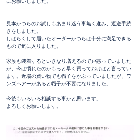
にお願いしました。
見本かつらのお試しもあまり迷う事無く進み、返送手続
きをしました。
しばらくして届いたオーダーかつらは十分に満足できる
もので気に入りました。
家族も装着するといきなり増えるので戸惑っていました
が、今は慣れたのかもっと早く買っておけばと言ってい
ます。近場の買い物でも帽子をかぶっていましたが、ワ
ンズヘアーがあると帽子が不要になりました。
今後もいろいろ相談する事かと思います。
よろしくお願いします。