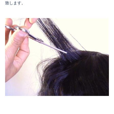
致します。