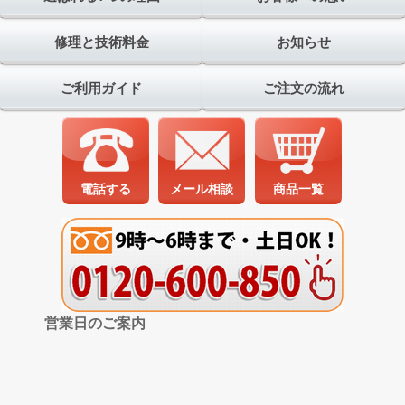
修理と技術料金
お知らせ
ご利用ガイド
ご注文の流れ
電話する
メール相談
商品一覧
営業日のご案内