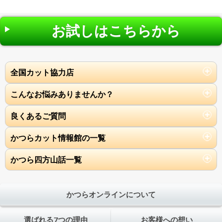
お試しはこちらから
全国カット協力店
こんなお悩みありませんか？
良くあるご質問
かつらカット情報館の一覧
かつら四方山話一覧
かつらオンラインについて
選ばれる7つの理由
お客様への想い