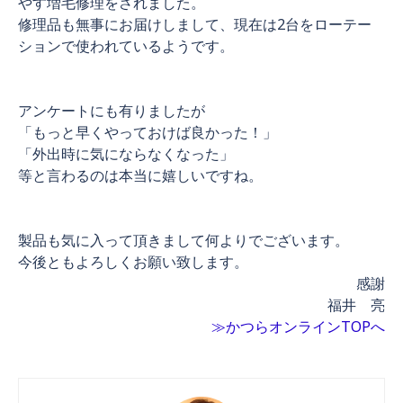
やす増毛修理をされました。
修理品も無事にお届けしまして、現在は2台をローテー
ションで使われているようです。
アンケートにも有りましたが
「もっと早くやっておけば良かった！」
「外出時に気にならなくなった」
等と言わるのは本当に嬉しいですね。
製品も気に入って頂きまして何よりでございます。
今後ともよろしくお願い致します。
感謝
福井 亮
≫かつらオンラインTOPへ