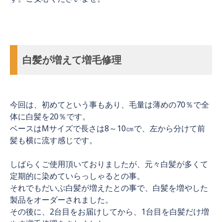
白髪が増えて増毛修理
今回は、初めてという事もあり、毛量は薄めの70％で全
体に白髪を20％です。
ベースはMサイズで長さは8～10㎝で、左から分けて前
髪も横に流す感じです。
しばらくご使用頂いておりましたが、元々白髪が多くて
定期的に染めていらっしゃるとの事。
それでもだいぶ白髪が増えたとの事で、白髪を増やした
製品をオーダーされました。
その後に、2台目をお届けしてから、1台目を白髪だけ増