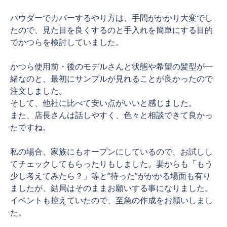
パウダーでカバーするやり方は、手間がかかり大変でし
たので、見た目を良くするのと手入れを簡単にする目的
でかつらを検討していました。
かつら使用前・後のモデルさんと状態や希望の髪型が一
緒なのと、最初にサンプルが見れることが良かったので
注文しました。
そして、他社に比べて安い点がいいと感じました。
また、店長さんは話しやすく、色々と相談できて良かっ
たですね。
私の場合、家族にもオープンにしているので、お試しし
てチェックしてもらったりもしました。妻からも「もう
少し考えてみたら？」等と”待った”がかかる場面も有り
ましたが、結局はそのままお願いする事になりました。
イベントも控えていたので、至急の作成をお願いしまし
た。