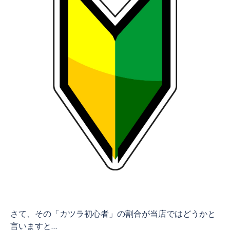
さて、その「カツラ初心者」の割合が当店ではどうかと
言いますと…