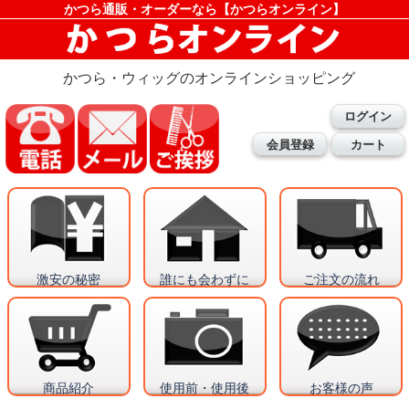
かつら通販・オーダーなら【かつらオンライン】
かつら・ウィッグのオンラインショッピング
ログイン
会員登録
カート
激安の秘密
誰にも会わずに
ご注文の流れ
商品紹介
使用前・使用後
お客様の声