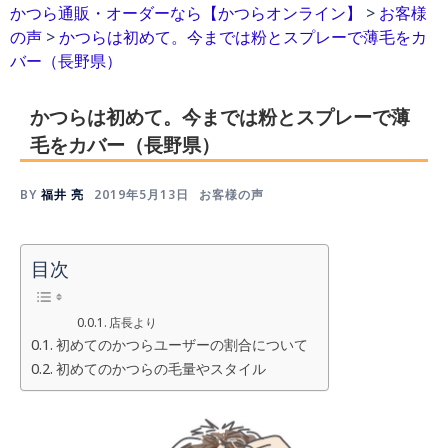
かつら通販・オーダーなら【かつらオンライン】
>
お客様
の声
>
かつらは初めて。今までは粉とスプレーで薄毛をカ
バー（長野県）
かつらは初めて。今までは粉とスプレーで薄
毛をカバー（長野県）
BY
福井 亮
2019年5月13日
お客様の声
目次
店長より
初めてのかつらユーザーの割合について
初めてのかつらの毛量やスタイル