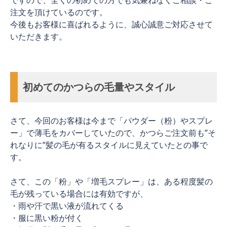
注文を頂けているのです。
今後もお客様に喜ばれるように、誠心誠意ご対応させて
いただきます。
初めてのかつらの毛量やスタイル
さて、今回のお客様は今まで「パウダー（粉）やスプレ
ー」で薄毛をカバーしていたので、かつらご注文前も”そ
れなりに”髪の毛が有るスタイルに見えていたとの事で
す。
さて、この「粉」や「増毛スプレー」は、ある程度髪の
毛が残っている場合には有効ですが、
・雨や汗で黒い液が流れてくる
・服に黒い粉が付く