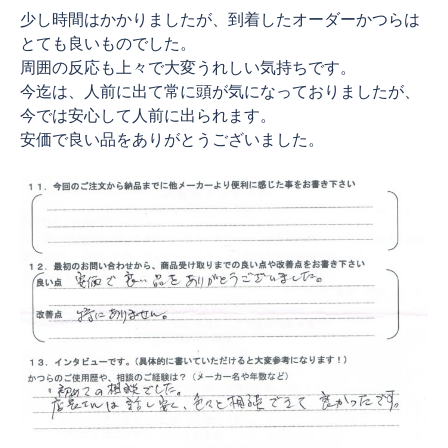
少し時間はかかりましたが、到着したオーダーかつらは
とても良いものでした。
周囲の反応も上々で大変うれしい気持ちです。
今迄は、人前に出て常に頭が気になっておりましたが、
今では安心して人前に出られます。
安価で良い品をありがとうございました。