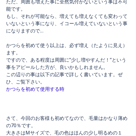
ただ、周囲も増えた事に全然気付かないという事は不可
能です。
もし、それが可能なら、増えても増えなくても変わって
いないという事になり、イコール増えていないという事
になりますので…
かつらを初めて使う以上は、必ず増え（たように見え）
ます。
ですので、ある程度は周囲に”少し増やすんだ！”という
事をアピールした方が、良いかもしれません。
この辺りの事は以下の記事で詳しく書いています。ぜ
ひ、ご覧下さい。
かつらを初めて使用する時
さて、今回のお客様も初めてなので、毛量はかなり薄め
の70％です。
大きさはMサイズで、毛の色はほんの少し明るめの１