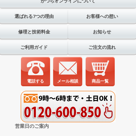
かつらオンラインについて
選ばれる7つの理由
お客様への想い
修理と技術料金
お知らせ
ご利用ガイド
ご注文の流れ
電話する
メール相談
商品一覧
営業日のご案内