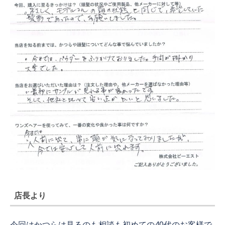
店長より
今回はかつらは見るのも相談も初めての40代のお客様で