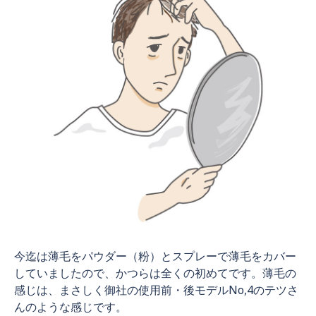
今迄は薄毛をパウダー（粉）とスプレーで薄毛をカバー
していましたので、かつらは全くの初めてです。薄毛の
感じは、まさしく御社の使用前・後モデルNo,4のテツさ
んのような感じです。