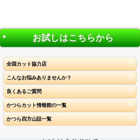
お試しはこちらから
全国カット協力店
こんなお悩みありませんか？
良くあるご質問
かつらカット情報館の一覧
かつら四方山話一覧