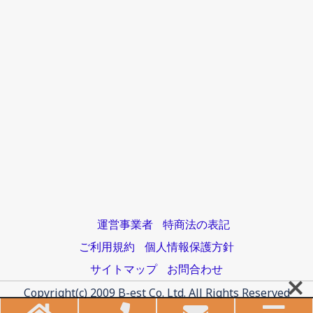
運営事業者
特商法の表記
ご利用規約
個人情報保護方針
サイトマップ
お問合わせ
Copyright(c) 2009 B-est Co. Ltd. All Rights Reserved