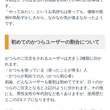
す。
「やってみたい」というお気持ちは有っても、価格や面
倒や気恥ずかしさから、なかなか気が進まなかったよう
です。
初めてのかつらユーザーの割合について
かつらのご注文をされるユーザーは大きく2種類に分か
れます。
・かつらを使っている（使ったことが有る）人
・かつらが初めての人（かつら初心者）
勿論、どんなユーザーも最初は初めてですが、日々のか
つらのご注文となると上記のように分かれます。その他
にも、男性女性や年代別など色々ありますが、使用歴だ
とこの2タイプになりますね。