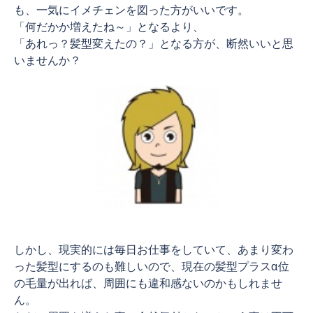
も、一気にイメチェンを図った方がいいです。
「何だかか増えたね～」となるより、
「あれっ？髪型変えたの？」となる方が、断然いいと思
いませんか？
しかし、現実的には毎日お仕事をしていて、あまり変わ
った髪型にするのも難しいので、現在の髪型プラスα位
の毛量が出れば、周囲にも違和感ないのかもしれませ
ん。