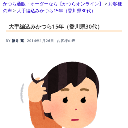
かつら通販・オーダーなら【かつらオンライン】
>
お客様
の声
>
大手編込みかつら15年（香川県30代）
大手編込みかつら15年（香川県30代）
BY
福井 亮
2014年1月26日
お客様の声