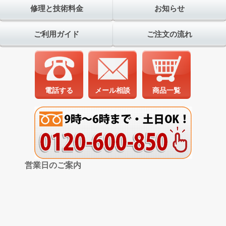
修理と技術料金
お知らせ
ご利用ガイド
ご注文の流れ
電話する
メール相談
商品一覧
営業日のご案内