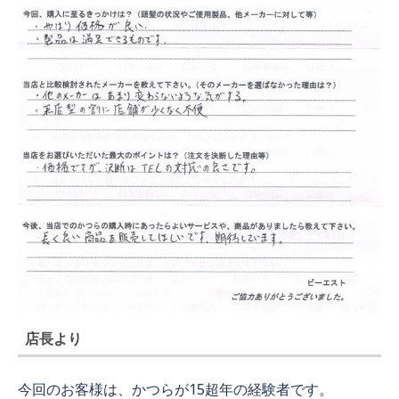
店長より
今回のお客様は、かつらが15超年の経験者です。