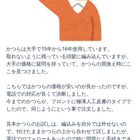
かつらは大手で15年から16年使用しています。
取れないように残っている頭髪に編み込んでいますが、
大手の価格に疑問を持っていて、かつらの買換え時にこ
こを見つけました。
こちらではかつらの価格が安いのが良かったのですが、
電話での対応が良くて決断しました。
今までのかつらが、フロントに極薄人工皮膚のタイプで
したので、同じようにという事で注文しました。
見本かつらのお試しは、編込みを自分では外せないの
で、付けたままかつらの上から合わせて試しましたが、
電話でのフォローもあったので特に問題なく手続きでき