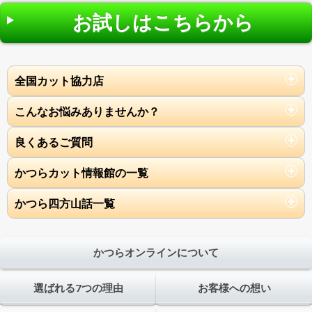
お試しはこちらから
全国カット協力店
こんなお悩みありませんか？
良くあるご質問
かつらカット情報館の一覧
かつら四方山話一覧
かつらオンラインについて
選ばれる7つの理由
お客様への想い