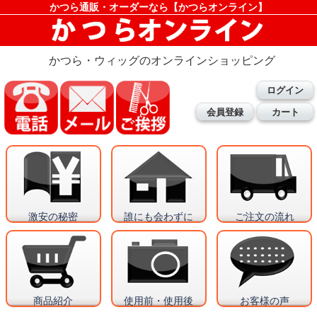
かつら通販・オーダーなら【かつらオンライン】
かつら・ウィッグのオンラインショッピング
ログイン
会員登録
カート
激安の秘密
誰にも会わずに
ご注文の流れ
商品紹介
使用前・使用後
お客様の声