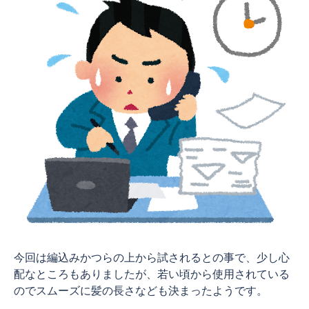
今回は編込みかつらの上から試されるとの事で、少し心
配なところもありましたが、若い頃から使用されている
のでスムーズに髪の長さなども決まったようです。