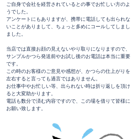
ご自身で会社を経営されているとの事でお忙しい方のよ
うでした。
アンケートにもありますが、携帯に電話しても出られな
いことがありまして、ちょっと多めにコールしてしまし
ました。
当店では直接お顔の見えないやり取りになりますので、
サンプルかつら発送前やお試し後のお電話は本当に重要
です。
この時のお客様のご意見や感想が、かつらの仕上がりを
左右すると言っても過言ではありません。
お仕事中やお忙しい等、出られない時は折り返しを頂け
ると大変助かります。
電話も数分で済む内容ですので、この場を借りて皆様に
お願い致します。