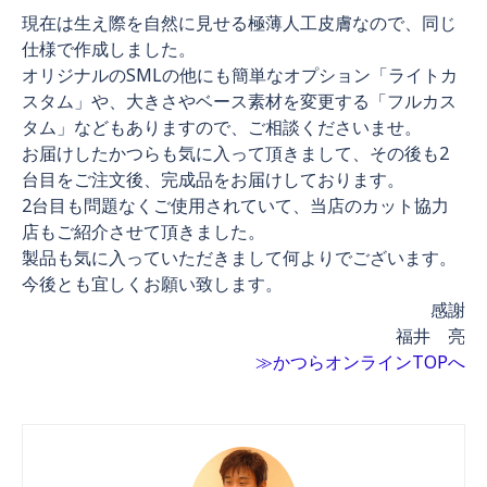
現在は生え際を自然に見せる極薄人工皮膚なので、同じ
仕様で作成しました。
オリジナルのSMLの他にも簡単なオプション「ライトカ
スタム」や、大きさやベース素材を変更する「フルカス
タム」などもありますので、ご相談くださいませ。
お届けしたかつらも気に入って頂きまして、その後も2
台目をご注文後、完成品をお届けしております。
2台目も問題なくご使用されていて、当店のカット協力
店もご紹介させて頂きました。
製品も気に入っていただきまして何よりでございます。
今後とも宜しくお願い致します。
感謝
福井 亮
≫かつらオンラインTOPへ