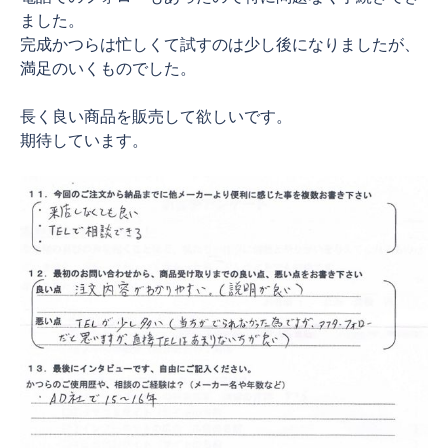
ました。
完成かつらは忙しくて試すのは少し後になりましたが、
満足のいくものでした。
長く良い商品を販売して欲しいです。
期待しています。