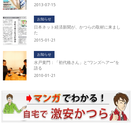
2013-07-15
お知らせ
日本ネット経済新聞が、かつらの取材に来まし
た
2015-01-21
お知らせ
水戸黄門：「初代格さん」と”ワンズヘアー”を
語る
2010-01-21