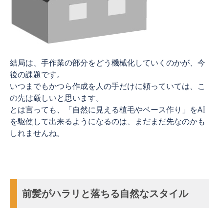
結局は、手作業の部分をどう機械化していくのかが、今
後の課題です。
いつまでもかつら作成を人の手だけに頼っていては、こ
の先は厳しいと思います。
とは言っても、「自然に見える植毛やベース作り」をAI
を駆使して出来るようになるのは、まだまだ先なのかも
しれませんね。
前髪がハラリと落ちる自然なスタイル