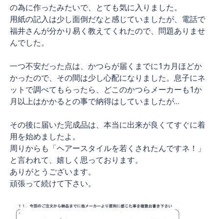
の為に作ったみたいで、とても気に入りました。
用紙の記入は少し面倒だなと感じていましたが、電話で
福井さんが分かり易く教えてくれたので、問題ありませ
んでした。
一つ不安だった点は、かつらが届くまでに1カ月ほどか
かったので、その間は少し心配になりました。息子にネ
ットで調べてもらったら、どこのかつらメーカーも1か
月以上はかかるとの事で納得はしていましたが…
その後に届いた完成品は、本当に出来が良くてすぐに着
用を始めましたよ。
周りからも「ヘアースタイルを若くされたんですネ！」
と言われて、嬉しく思っております。
ありがとうございます。
頑張って続けて下さい。