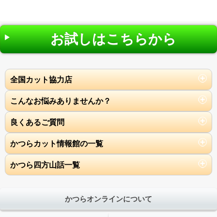
お試しはこちらから
全国カット協力店
こんなお悩みありませんか？
良くあるご質問
かつらカット情報館の一覧
かつら四方山話一覧
かつらオンラインについて