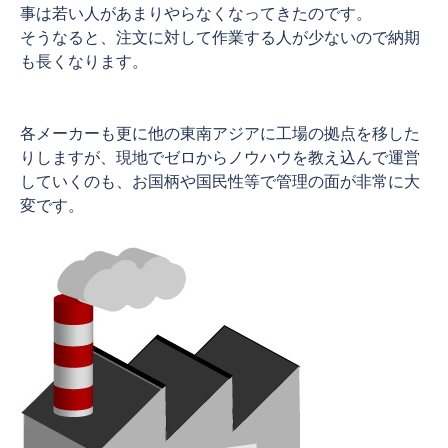
事は若い人があまりやらなくなってきたのです。
そうなると、注文に対して作業する人が少ないので納期
も長くなります。
各メーカーも更に他の東南アジアに工場の拠点を移した
りしますが、現地でゼロからノウハウを教え込んで運営
していくのも、お国柄や国民性等で管理の面が非常に大
変です。