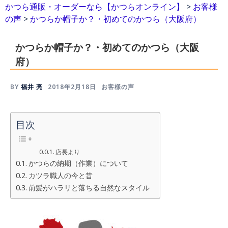
かつら通販・オーダーなら【かつらオンライン】
>
お客様
の声
>
かつらか帽子か？・初めてのかつら（大阪府）
かつらか帽子か？・初めてのかつら（大阪
府）
BY
福井 亮
2018年2月18日
お客様の声
目次
店長より
かつらの納期（作業）について
カツラ職人の今と昔
前髪がハラリと落ちる自然なスタイル