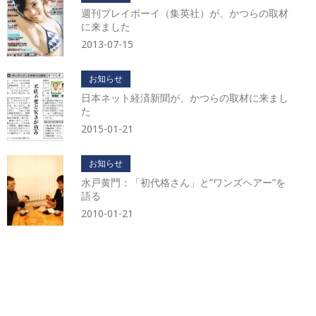
ブ
週刊プレイボーイ（集英社）が、かつらの取材
に来ました
2013-07-15
お知らせ
日本ネット経済新聞が、かつらの取材に来まし
た
2015-01-21
お知らせ
水戸黄門：「初代格さん」と”ワンズヘアー”を
語る
2010-01-21