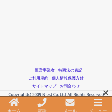
運営事業者
特商法の表記
ご利用規約
個人情報保護方針
サイトマップ
お問合わせ
Copyright(c) 2009 B-est Co. Ltd. All Rights Reserved
ホーム
電話
メール
メニュー