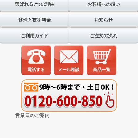
選ばれる7つの理由
お客様への想い
修理と技術料金
お知らせ
ご利用ガイド
ご注文の流れ
電話する
メール相談
商品一覧
営業日のご案内