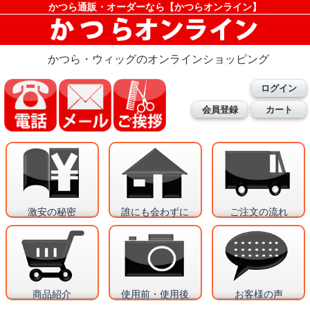
かつら通販・オーダーなら【かつらオンライン】
かつら・ウィッグのオンラインショッピング
ログイン
会員登録
カート
激安の秘密
誰にも会わずに
ご注文の流れ
商品紹介
使用前・使用後
お客様の声