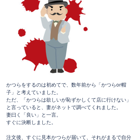
かつらをするのは初めてで、数年前から「かつらor帽
子」と考えていました。
ただ、「かつらは欲しいが恥ずかしくて店に行けない」
と言っていると、妻がネットで調べてくれました。
妻曰く「良い」と一言。
すぐに決断しました。
注文後、すぐに見本かつらが届いて、それがまるで自分