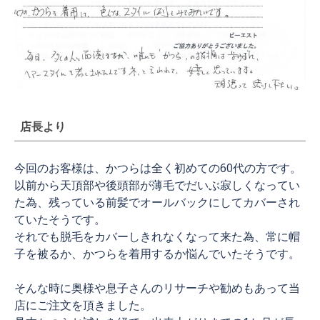
店長より
今回のお客様は、かつらは全く初めての60代の方です。
以前から天頂部や後頭部が薄毛でだいぶ寂しくなってい
た為、残っている前髪でオールバックにしてカバーされ
ていたそうです。
それでも脱毛をカバーしきれなくなって来た為、常に帽
子を被るか、かつらを着用するか悩んでいたそうです。
そんな時に奥様や息子さんのリサーチや勧めもあって当
店にご注文を頂きました。