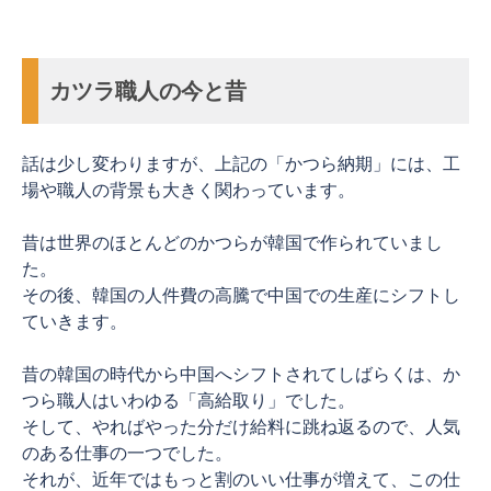
カツラ職人の今と昔
話は少し変わりますが、上記の「かつら納期」には、工
場や職人の背景も大きく関わっています。
昔は世界のほとんどのかつらが韓国で作られていまし
た。
その後、韓国の人件費の高騰で中国での生産にシフトし
ていきます。
昔の韓国の時代から中国へシフトされてしばらくは、か
つら職人はいわゆる「高給取り」でした。
そして、やればやった分だけ給料に跳ね返るので、人気
のある仕事の一つでした。
それが、近年ではもっと割のいい仕事が増えて、この仕