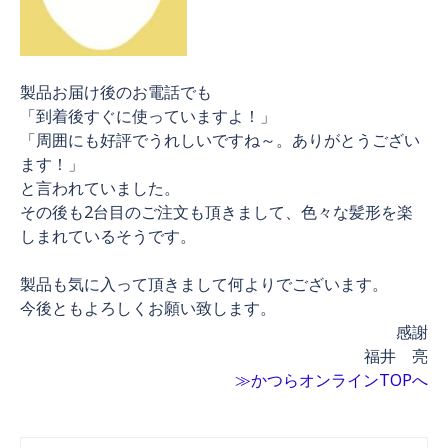
製品お届け後のお電話でも
「到着後すぐに使っていますよ！」
「周囲にも好評でうれしいですね～。ありがとうござい
ます！」
と言われていました。
その後も2台目のご注文も頂きまして、色々な髪形を楽
しまれているそうです。
製品も気に入って頂きまして何よりでございます。
今後ともよろしくお願い致します。
感謝
福井 亮
≫かつらオンラインTOPへ