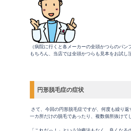
（病院に行くと各メーカーの全頭かつらのパン
もちろん、当店では全頭かつらも見本をお試し
円形脱毛症の症状
さて、今回の円形脱毛症ですが、何度も繰り返
一カ所だけの脱毛であったり、複数個所抜けて
「これだっ！」という治療法もなく、良くなる