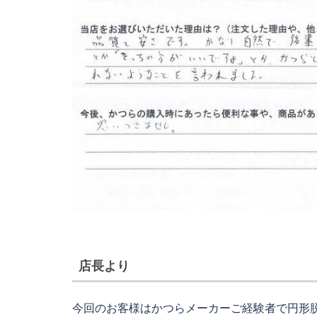
店長より
今回のお客様はかつらメーカーご経験者で円形脱