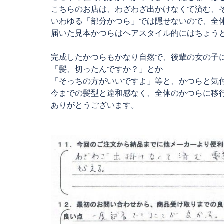
こちらのお店は、わざわざ出かけなくて済む、
いわゆる「部分かつら」では隠せないので、全
届いた見本かつらはヘアスタイル的にはちょう
完成したかつらもかなり自然で、後輩の女の子
「髪、切ったんですか？」とか
「そっちの方がいいですよ」等と、かつらと気
今までの髪型と違和感なく、全体のかつらに移
ありがとうございます。