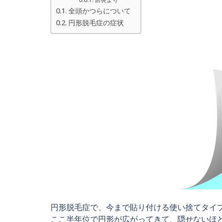
全頭かつらについて
円形脱毛症の症状
円形脱毛症で、今まで貼り付ける使い捨てタイ
ここ半年位で円形が広がってきて、隠せないほ