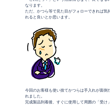
なります。
ただ、かつら等で見た目がフォローできれば気
れると良いとか思います。
今回のお客様も使い捨てかつらは手入れが面倒
れました。
完成製品到着後、すぐに使用して周囲の「受け