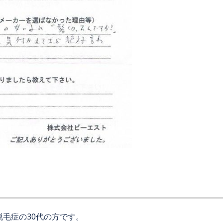
毛症の30代の方です。