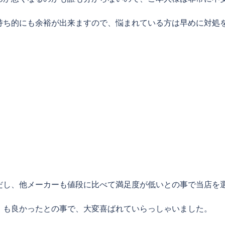
持ち的にも余裕が出来ますので、悩まれている方は早めに対処
だし、他メーカーも値段に比べて満足度が低いとの事で当店を
」も良かったとの事で、大変喜ばれていらっしゃいました。