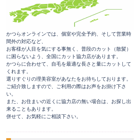
かつらオンラインでは、個室や完全予約、そして営業時
間外の対応など、
お客様が人目を気にする事無く、普段のカット（散髪）
に困らないよう、全国にカット協力店があります。
かつらに合わせて、自毛を最適な長さと量にカットして
くれます。
選りすぐりの理美容室があなたをお待ちしております。
ご紹介致しますので、ご利用の際はお声をお掛け下さ
い。
また、お住まいの近くに協力店の無い場合は、お探し出
来ることもあります。
併せて、お気軽にご相談下さい。