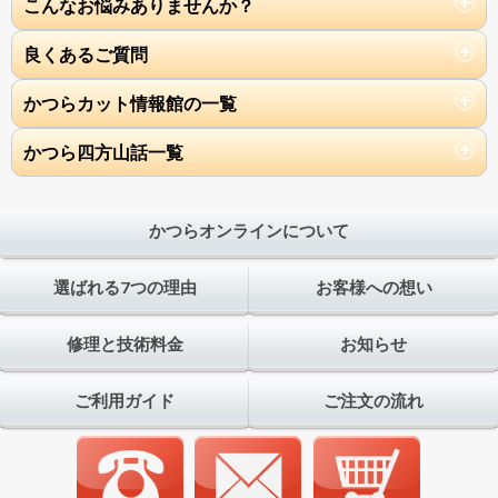
こんなお悩みありませんか？
良くあるご質問
かつらカット情報館の一覧
かつら四方山話一覧
かつらオンラインについて
選ばれる7つの理由
お客様への想い
修理と技術料金
お知らせ
ご利用ガイド
ご注文の流れ