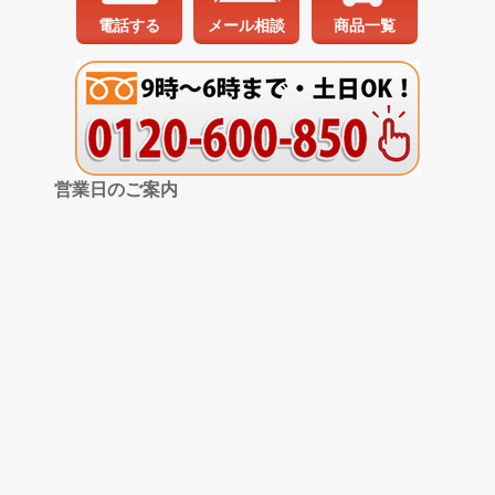
電話する
メール相談
商品一覧
営業日のご案内