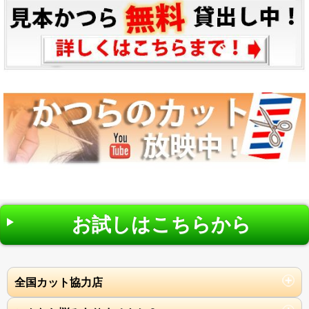
お試しはこちらから
全国カット協力店