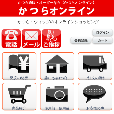
かつら通販・オーダーなら【かつらオンライン】
かつら・ウィッグのオンラインショッピング
ログイン
会員登録
カート
激安の秘密
誰にも会わずに
ご注文の流れ
商品紹介
使用前・使用後
お客様の声