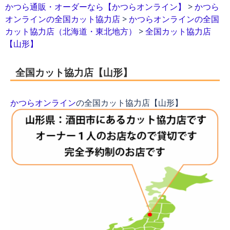
かつら通販・オーダーなら【かつらオンライン】
>
かつら
オンラインの全国カット協力店
>
かつらオンラインの全国
カット協力店（北海道・東北地方）
>
全国カット協力店
【山形】
全国カット協力店【山形】
かつらオンライン
の全国カット協力店【山形】