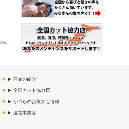
ジへ
商品の紹介
全国カット協力店
かつらのお役立ち情報
運営事業者