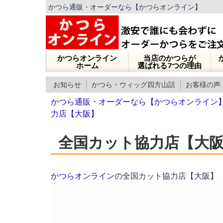
かつら通販・オーダーなら【かつらオンライン】
かつらオンライン
当店のかつらが
ホーム
選ばれる7つの理由
お知らせ
かつら・ウィッグ四方山話
お客様の声
かつら通販・オーダーなら【かつらオンライン
力店【大阪】
全国カット協力店【大
かつらオンライン
の全国カット協力店【大阪】