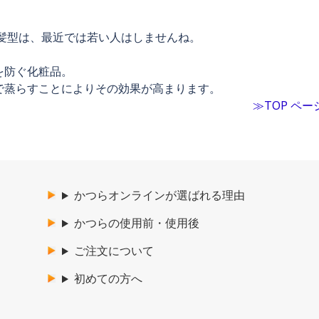
髪型は、最近では若い人はしませんね。
を防ぐ化粧品。
で蒸らすことによりその効果が高まります。
≫TOP ペー
かつらオンラインが選ばれる理由
かつらの使用前・使用後
ご注文について
初めての方へ