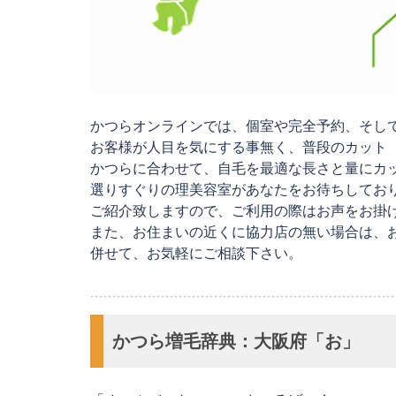
かつらオンラインでは、個室や完全予約、そし
お客様が人目を気にする事無く、普段のカット
かつらに合わせて、自毛を最適な長さと量にカ
選りすぐりの理美容室があなたをお待ちしてお
ご紹介致しますので、ご利用の際はお声をお掛
また、お住まいの近くに協力店の無い場合は、
併せて、お気軽にご相談下さい。
かつら増毛辞典：大阪府「お」